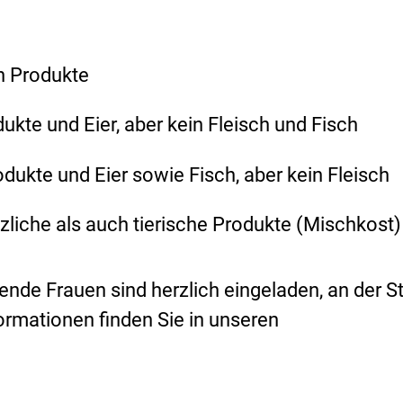
en Produkte
ukte und Eier, aber kein Fleisch und Fisch
dukte und Eier sowie Fisch, aber kein Fleisch
zliche als auch tierische Produkte (Mischkost)
ende Frauen sind herzlich eingeladen, an der S
ormationen finden Sie in unseren