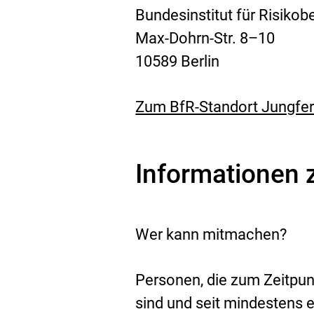
Bundesinstitut für Risiko
Max-Dohrn-Str. 8–10
10589 Berlin
Zum BfR-Standort Jungfe
Informationen 
Wer kann mitmachen?
Personen, die zum Zeitpun
sind und seit mindestens 