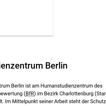
enzentrum Berlin
rum Berlin ist am Humanstudienzentrum des
obewertung (
BfR
) im Bezirk Charlottenburg (Sta
. Im Mittelpunkt seiner Arbeit steht der Schutz